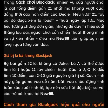
Trong
Cách chơi Blackjack
, nhiệm vụ của người chơi
là đạt tổng điểm gần 21 nhất mà không vượt quá,
đồng thời cao hơn điểm của Dealer. Nếu vượt 21, tay
bài đó được xem là “bust” – thua ngay lập tức. Mục
tiêu tưởng chừng đơn giản, nhưng để duy trì hiệu suất
thắng lâu dài, người chơi cần chiến thuật thông minh
và sự kiên nhẫn – điều mà
New88
luôn giúp bạn rèn
luyện qua từng ván đấu.
Giá trị lá bài trong Blackjack
Bộ bài gồm 52 lá, không có Joker. Lá A có thể được
tính là 1 hoặc 11 tùy chiến thuật. Các lá J, Q, K đều
tính 10 điểm, còn 2–10 giữ nguyên giá trị số. Cách tính
này giúp game vừa dễ nắm bắt, vừa chứa đựng tính
toán xác suất tinh tế, tạo nên sức hút đặc biệt so với
các trò bài khác tại
New88
.
Cách tham gia Blackjack hiệu quả cho người