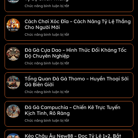
Trình
Bí
ở
Chức năng bình luận bị tắt
Duyệt
Quyết
Cách
Mượt
Làm
Chơi
Nhanh
Chủ
Cách Chơi Xóc Đĩa – Cách Nâng Tỷ Lệ Thắng
Rồng
Bàn
Cho Người Mới
Hổ
Cược
–
ở
Chức năng bình luận bị tắt
Hướng
Cách
Dẫn
Chơi
Nâng
Đà Gà Cựa Dao – Hình Thức Đối Kháng Tốc
Xóc
Cao
Độ Chuyên Nghiệp
Đĩa
Tỷ
–
ở
Chức năng bình luận bị tắt
Lệ
Cách
Đà
Chiến
Nâng
Gà
Thắng
Tỷ
Tổng Quan Đá Gà Thomo – Huyền Thoại Sới
Cựa
Lệ
Gà Biên Giới
Dao
Thắng
–
ở
Chức năng bình luận bị tắt
Cho
Hình
Tổng
Người
Thức
Quan
Mới
Đối
Đá Gà Campuchia – Chiến Kê Trực Tuyến
Đá
Kháng
Kịch Tính, Rõ Ràng
Gà
Tốc
Thomo
ở
Chức năng bình luận bị tắt
Độ
–
Đá
Chuyên
Huyền
Gà
Nghiệp
Thoại
Kèo Châu Âu New88 – Đọc Tỷ Lệ 1×2, Bắt
Campuchia