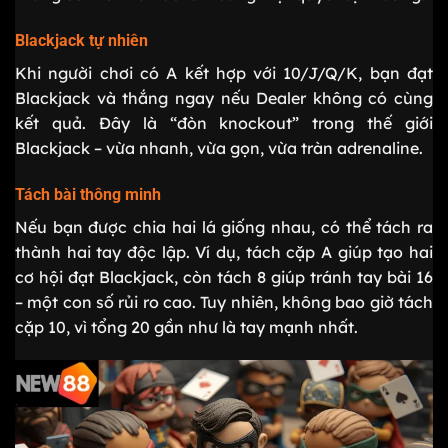
Blackjack tự nhiên
Khi người chơi có A kết hợp với 10/J/Q/K, bạn đạt
Blackjack và thắng ngay nếu Dealer không có cùng
kết quả. Đây là “đòn knockout” trong thế giới
Blackjack – vừa nhanh, vừa gọn, vừa tràn adrenaline.
Tách bài thông minh
Nếu bạn được chia hai lá giống nhau, có thể tách ra
thành hai tay độc lập. Ví dụ, tách cặp A giúp tạo hai
cơ hội đạt Blackjack, còn tách 8 giúp tránh tay bài 16
– một con số rủi ro cao. Tuy nhiên, không bao giờ tách
cặp 10, vì tổng 20 gần như là tay mạnh nhất.