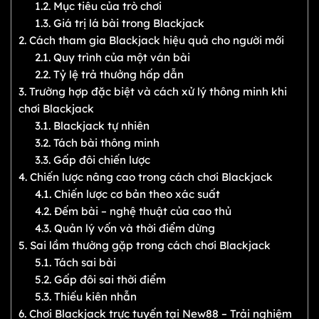
1.2.
Mục tiêu của trò chơi
1.3.
Giá trị lá bài trong Blackjack
2.
Cách tham gia Blackjack hiệu quả cho người mới
2.1.
Quy trình của một ván bài
2.2.
Tỷ lệ trả thưởng hấp dẫn
3.
Trường hợp đặc biệt và cách xử lý thông minh khi
chơi Blackjack
3.1.
Blackjack tự nhiên
3.2.
Tách bài thông minh
3.3.
Gấp đôi chiến lược
4.
Chiến lược nâng cao trong cách chơi Blackjack
4.1.
Chiến lược cơ bản theo xác suất
4.2.
Đếm bài – nghệ thuật của cao thủ
4.3.
Quản lý vốn và thời điểm dừng
5.
Sai lầm thường gặp trong cách chơi Blackjack
5.1.
Tách sai bài
5.2.
Gấp đôi sai thời điểm
5.3.
Thiếu kiên nhẫn
6.
Chơi Blackjack trực tuyến tại New88 – Trải nghiệm