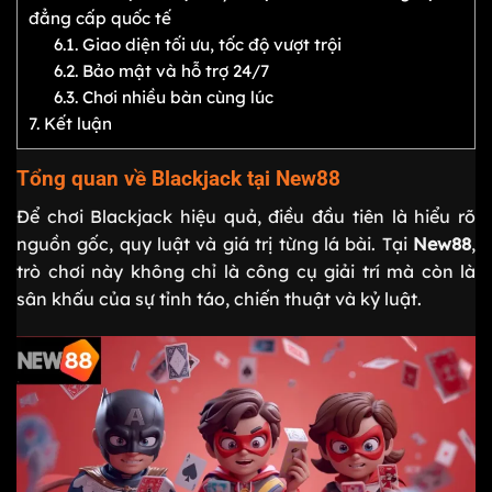
đẳng cấp quốc tế
6.1.
Giao diện tối ưu, tốc độ vượt trội
6.2.
Bảo mật và hỗ trợ 24/7
6.3.
Chơi nhiều bàn cùng lúc
7.
Kết luận
Tổng quan về Blackjack tại New88
Để chơi Blackjack hiệu quả, điều đầu tiên là hiểu rõ
nguồn gốc, quy luật và giá trị từng lá bài. Tại
New88
,
trò chơi này không chỉ là công cụ giải trí mà còn là
sân khấu của sự tỉnh táo, chiến thuật và kỷ luật.