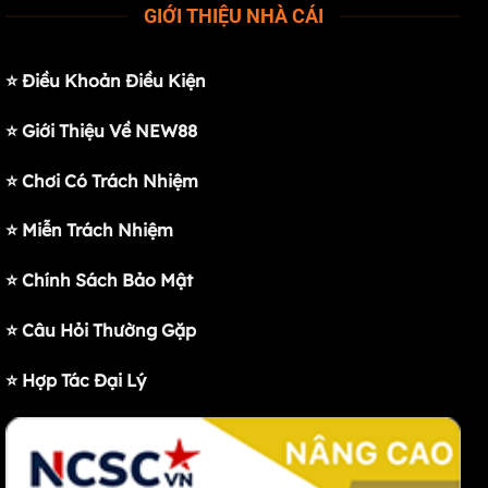
GIỚI THIỆU NHÀ CÁI
⭐
Điều Khoản Điều Kiện
⭐
Giới Thiệu Về NEW88
⭐
Chơi Có Trách Nhiệm
⭐
Miễn Trách Nhiệm
⭐
Chính Sách Bảo Mật
⭐
Câu Hỏi Thường Gặp
⭐
Hợp Tác Đại Lý