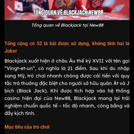
Tổng quan về Blackjack tại New88
Tổng cộng có 52 lá bài được sử dụng, không tính hai lá
Joker
Blackjack xuất hiện ở châu Âu thế kỷ XVII với tên gọi
“Vingt-et-un”, có nghĩa là 21 điểm. Sau khi du nhập
sang Mỹ, trò chơi nhanh chóng được cải tiến với quy
tắc trả thưởng đặc biệt cho người sở hữu quân Át và J
bích (Black Jack). Khi được tích hợp vào hệ thống
casino hiện đại của New88, Blackjack mang lại trải
nghiệm chuẩn quốc tế – tốc độ nhanh, công bằng và
đầy kịch tính.
Mục tiêu của trò chơi