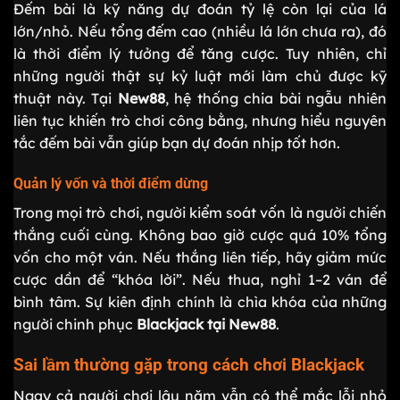
Đếm bài là kỹ năng dự đoán tỷ lệ còn lại của lá
lớn/nhỏ. Nếu tổng đếm cao (nhiều lá lớn chưa ra), đó
là thời điểm lý tưởng để tăng cược. Tuy nhiên, chỉ
những người thật sự kỷ luật mới làm chủ được kỹ
thuật này. Tại
New88
, hệ thống chia bài ngẫu nhiên
liên tục khiến trò chơi công bằng, nhưng hiểu nguyên
tắc đếm bài vẫn giúp bạn dự đoán nhịp tốt hơn.
Quản lý vốn và thời điểm dừng
Trong mọi trò chơi, người kiểm soát vốn là người chiến
thắng cuối cùng. Không bao giờ cược quá 10% tổng
vốn cho một ván. Nếu thắng liên tiếp, hãy giảm mức
cược dần để “khóa lời”. Nếu thua, nghỉ 1–2 ván để
bình tâm. Sự kiên định chính là chìa khóa của những
người chinh phục
Blackjack tại New88
.
Sai lầm thường gặp trong cách chơi Blackjack
Ngay cả người chơi lâu năm vẫn có thể mắc lỗi nhỏ