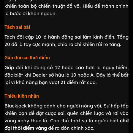
khiến toàn bộ chiến thuật đổ vỡ. Hiểu để tránh chính
là bước đi khôn ngoan.
Tách sai bài
Tách đôi cặp 10 là hành động sai lầm kinh điển. Tổng
20 đã là tay cực mạnh, chia ra chỉ khiến rủi ro tăng.
Gấp đôi sai thời điểm
Gấp đôi khi đang có 12 hoặc cao hơn là nguy hiểm,
đặc biệt khi Dealer sở hữu lá 10 hoặc A. Đây là thế bất
lợi vì khả năng bạn vượt 21 điểm rất cao.
Thiếu kiên nhẫn
Blackjack không dành cho người nóng vội. Sự hấp tấp
khiến bạn dễ đặt cược sai, quên chiến lược và rơi vào
vòng xoáy thua lỗ. Cao thủ thật sự là người biết
chờ
đợi thời điểm vàng
để ra đòn chính xác.