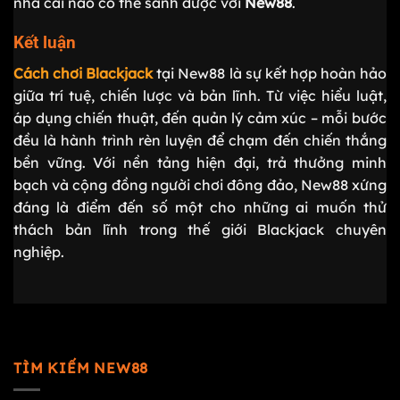
nhà cái nào có thể sánh được với
New88
.
Kết luận
Cách chơi Blackjack
tại New88 là sự kết hợp hoàn hảo
giữa trí tuệ, chiến lược và bản lĩnh. Từ việc hiểu luật,
áp dụng chiến thuật, đến quản lý cảm xúc – mỗi bước
đều là hành trình rèn luyện để chạm đến chiến thắng
bền vững. Với nền tảng hiện đại, trả thưởng minh
bạch và cộng đồng người chơi đông đảo, New88 xứng
đáng là điểm đến số một cho những ai muốn thử
thách bản lĩnh trong thế giới Blackjack chuyên
nghiệp.
TÌM KIẾM NEW88