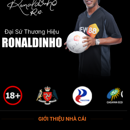
GIỚI THIỆU NHÀ CÁI