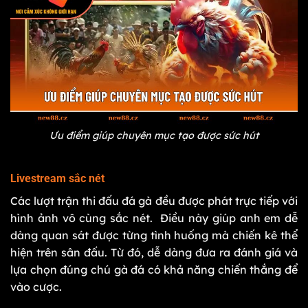
Ưu điểm giúp chuyên mục tạo được sức hút
Livestream sắc nét
Các lượt trận thi đấu đá gà đều được phát trực tiếp với
hình ảnh vô cùng sắc nét. Điều này giúp anh em dễ
dàng quan sát được từng tình huống mà chiến kê thể
hiện trên sân đấu. Từ đó, dễ dàng đưa ra đánh giá và
lựa chọn đúng chú gà đá có khả năng chiến thắng để
vào cược.