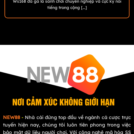
Ws168 đá gà là sảnh chơi chuyên nghiệp và cực kỳ nổi
tiếng trong cộng [...]
NEW88
-
Nhà cái đứng top đầu về ngành cá cược trực
tuyến hiện nay, chúng tôi luôn tiên phong trong việc
bảo mật dữ liệu người chơi. Với công nghệ mã hóa SS