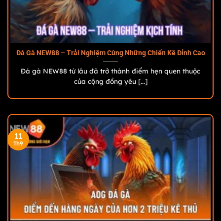
Đá Gà NEW88 – Trải Nghiệm Cùng Những Chiến Kê Đỉnh Cao
Đá gà NEW88 từ lâu đã trở thành điểm hẹn quen thuộc
của cộng đồng yêu [...]
11
Th9