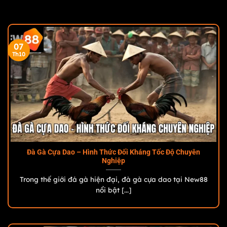
07
Th10
Đà Gà Cựa Dao – Hình Thức Đối Kháng Tốc Độ Chuyên
Nghiệp
Trong thế giới đá gà hiện đại, đà gà cựa dao tại New88
nổi bật [...]