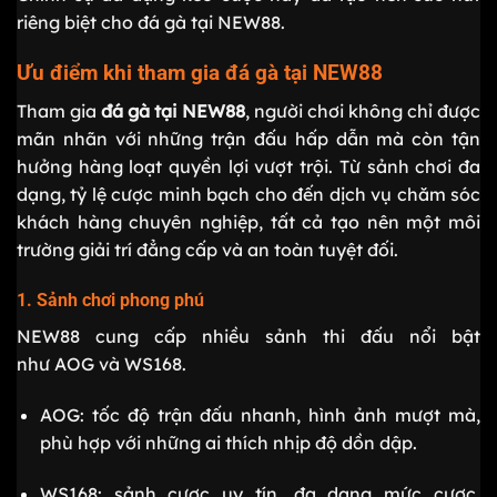
riêng biệt cho đá gà tại NEW88.
Ưu điểm khi tham gia đá gà tại NEW88
Tham gia
đá gà tại NEW88
, người chơi không chỉ được
mãn nhãn với những trận đấu hấp dẫn mà còn tận
hưởng hàng loạt quyền lợi vượt trội. Từ sảnh chơi đa
dạng, tỷ lệ cược minh bạch cho đến dịch vụ chăm sóc
khách hàng chuyên nghiệp, tất cả tạo nên một môi
trường giải trí đẳng cấp và an toàn tuyệt đối.
1. Sảnh chơi phong phú
NEW88 cung cấp nhiều sảnh thi đấu nổi bật
như AOG và WS168.
AOG: tốc độ trận đấu nhanh, hình ảnh mượt mà,
phù hợp với những ai thích nhịp độ dồn dập.
WS168: sảnh cược uy tín, đa dạng mức cược,