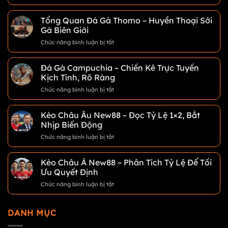
Đà
Chiến
Nâng
Gà
Thắng
Tỷ
Tổng Quan Đá Gà Thomo – Huyền Thoại Sới
Cựa
Lệ
Gà Biên Giới
Dao
Thắng
–
ở
Chức năng bình luận bị tắt
Cho
Hình
Tổng
Người
Thức
Quan
Mới
Đối
Đá Gà Campuchia – Chiến Kê Trực Tuyến
Đá
Kháng
Kịch Tính, Rõ Ràng
Gà
Tốc
Thomo
ở
Chức năng bình luận bị tắt
Độ
–
Đá
Chuyên
Huyền
Gà
Nghiệp
Thoại
Kèo Châu Âu New88 – Đọc Tỷ Lệ 1×2, Bắt
Campuchia
Sới
Nhịp Biến Động
–
Gà
Chiến
ở
Chức năng bình luận bị tắt
Biên
Kê
Kèo
Giới
Trực
Châu
Tuyến
Kèo Châu Á New88 – Phân Tích Tỷ Lệ Để Tối
Âu
Kịch
Ưu Quyết Định
New88
Tính,
–
ở
Chức năng bình luận bị tắt
Rõ
Đọc
Kèo
Ràng
Tỷ
Châu
Lệ
Á
DANH MỤC
1×2,
New88
Bắt
–