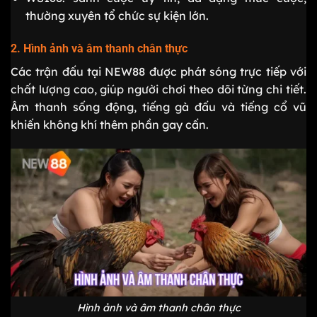
thường xuyên tổ chức sự kiện lớn.
2. Hình ảnh và âm thanh chân thực
Các trận đấu tại NEW88 được phát sóng trực tiếp với
chất lượng cao, giúp người chơi theo dõi từng chi tiết.
Âm thanh sống động, tiếng gà đấu và tiếng cổ vũ
khiến không khí thêm phần gay cấn.
Hình ảnh và âm thanh chân thực