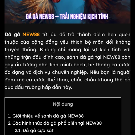
Đá gà
NEW88
từ lâu đã trở thành điểm hẹn quen
thuộc của cộng đồng yêu thích bộ môn đối kháng
truyền thống. Không chỉ mang lại sự kịch tính với
những trận đấu đỉnh cao, sảnh đá gà tại NEW88 còn
gây ấn tượng nhờ tính minh bạch, hệ thống cá cược
đa dạng và dịch vụ chuyên nghiệp. Nếu bạn là người
đam mê cá cược thể thao, chắc chắn không thể bỏ
qua đấu trường hấp dẫn này.
Nội dung
1.
Giới thiệu về sảnh đá gà NEW88
2.
Các hình thức đá gà phổ biến tại NEW88
2.1.
Đá gà cựa sắt