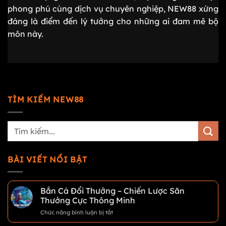
phong phú cùng dịch vụ chuyên nghiệp, NEW88 xứng
đáng là điểm đến lý tưởng cho những ai đam mê bộ
môn này.
TÌM KIẾM NEW88
BÀI VIẾT NỔI BẬT
Bắn Cá Đổi Thưởng – Chiến Lược Săn
Thưởng Cực Thông Minh
ở
Chức năng bình luận bị tắt
Bắn