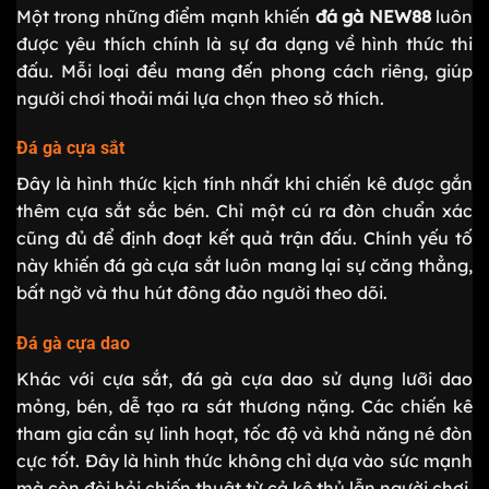
Một trong những điểm mạnh khiến
đá gà NEW88
luôn
được yêu thích chính là sự đa dạng về hình thức thi
đấu. Mỗi loại đều mang đến phong cách riêng, giúp
người chơi thoải mái lựa chọn theo sở thích.
Đá gà cựa sắt
Đây là hình thức kịch tính nhất khi chiến kê được gắn
thêm cựa sắt sắc bén. Chỉ một cú ra đòn chuẩn xác
cũng đủ để định đoạt kết quả trận đấu. Chính yếu tố
này khiến đá gà cựa sắt luôn mang lại sự căng thẳng,
bất ngờ và thu hút đông đảo người theo dõi.
Đá gà cựa dao
Khác với cựa sắt, đá gà cựa dao sử dụng lưỡi dao
mỏng, bén, dễ tạo ra sát thương nặng. Các chiến kê
tham gia cần sự linh hoạt, tốc độ và khả năng né đòn
cực tốt. Đây là hình thức không chỉ dựa vào sức mạnh
mà còn đòi hỏi chiến thuật từ cả kê thủ lẫn người chơi.