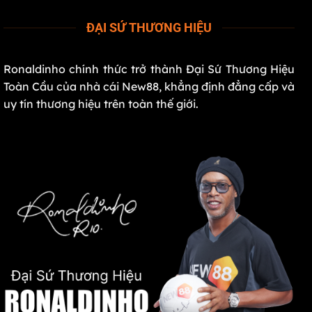
ĐẠI SỨ THƯƠNG HIỆU
Ronaldinho chính thức trở thành Đại Sứ Thương Hiệu
Toàn Cầu của nhà cái New88, khẳng định đẳng cấp và
uy tín thương hiệu trên toàn thế giới.