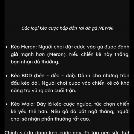
Các loại kèo cược hấp dẫn tại đá gà NEW88
Kèo Meron: Người chơi đặt cược vào gà được đánh
giá mạnh hơn (Meron). Nếu chiến kê này thắng,
bạn nhận đủ thưởng.
Kèo BDD (bền – dẻo – dai): Dành cho những trận
đấu kéo dài. Người chơi cược vào chiến kê có khả
năng trụ vững đến cuối trận.
Kèo Wala: Đây là kèo cược ngược, tức chọn chiến
kê yếu thế hơn. Nếu gà đó bất ngờ thắng, người
chơi sẽ nhận phần thưởng rất cao.
Chính sự đa dạng kèo cược này đã tạo nên sức hút