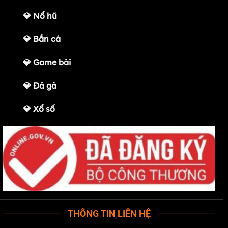
💎
Nổ hũ
💎
Bắn cá
💎
Game bài
💎
Đá gà
💎
Xổ số
THÔNG TIN LIÊN HỆ