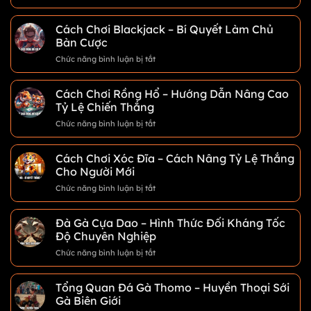
Chiến
Bắn
Lược
Cá
Săn
Cách Chơi Blackjack – Bí Quyết Làm Chủ
H5
Thưởng
Bàn Cược
New88
Cực
–
ở
Chức năng bình luận bị tắt
Thông
Chơi
Cách
Minh
Trực
Chơi
Tiếp
Cách Chơi Rồng Hổ – Hướng Dẫn Nâng Cao
Blackjack
Trên
Tỷ Lệ Chiến Thắng
–
Trình
Bí
ở
Chức năng bình luận bị tắt
Duyệt
Quyết
Cách
Mượt
Làm
Chơi
Nhanh
Chủ
Cách Chơi Xóc Đĩa – Cách Nâng Tỷ Lệ Thắng
Rồng
Bàn
Cho Người Mới
Hổ
Cược
–
ở
Chức năng bình luận bị tắt
Hướng
Cách
Dẫn
Chơi
Nâng
Đà Gà Cựa Dao – Hình Thức Đối Kháng Tốc
Xóc
Cao
Độ Chuyên Nghiệp
Đĩa
Tỷ
–
ở
Chức năng bình luận bị tắt
Lệ
Cách
Đà
Chiến
Nâng
Gà
Thắng
Tỷ
Tổng Quan Đá Gà Thomo – Huyền Thoại Sới
Cựa
Lệ
Gà Biên Giới
Dao
Thắng