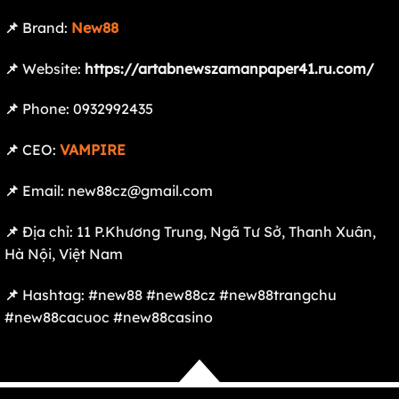
📌
Brand:
New88
📌
Website:
https://artabnewszamanpaper41.ru.com/
📌
Phone: 0932992435
📌
CEO:
VAMPIRE
📌
Email:
new88cz@gmail.com
📌
Địa chỉ: 11 P.Khương Trung, Ngã Tư Sở, Thanh Xuân,
Hà Nội, Việt Nam
📌
Hashtag: #new88 #new88cz #new88trangchu
#new88cacuoc #new88casino