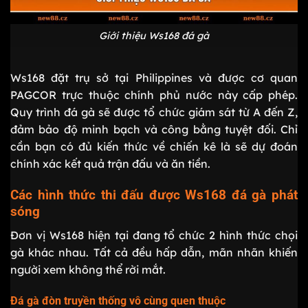
Giới thiệu Ws168 đá gà
Ws168 đặt trụ sở tại Philippines và được cơ quan
PAGCOR trực thuộc chính phủ nước này cấp phép.
Quy trình đá gà sẽ được tổ chức giám sát từ A đến Z,
đảm bảo độ minh bạch và công bằng tuyệt đối. Chỉ
cần bạn có đủ kiến thức về chiến kê là sẽ dự đoán
chính xác kết quả trận đấu và ăn tiền.
Các hình thức thi đấu được Ws168 đá gà phát
sóng
Đơn vị Ws168 hiện tại đang tổ chức 2 hình thức chọi
gà khác nhau. Tất cả đều hấp dẫn, mãn nhãn khiến
người xem không thể rời mắt.
Đá gà đòn truyền thống vô cùng quen thuộc