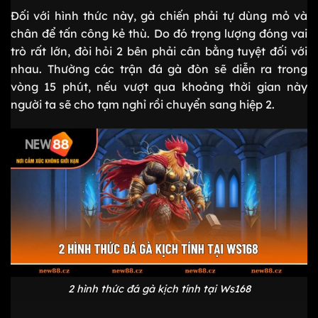
Đối với hình thức này, gà chiến phải tự dùng mỏ và
chân để tấn công kẻ thù. Do đó trọng lượng đóng vai
trò rất lớn, đòi hỏi 2 bên phải cân bằng tuyệt đối với
nhau. Thường các trận đá gà đòn sẽ diễn ra trong
vòng 15 phút, nếu vượt qua khoảng thời gian này
người ta sẽ cho tạm nghỉ rồi chuyển sang hiệp 2.
2 hình thức đá gà kịch tính tại Ws168