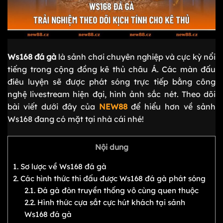
Ws168 đá gà
là sảnh chơi chuyên nghiệp và cực kỳ nổi
tiếng trong cộng đồng kê thủ châu Á. Các màn đấu
điêu luyện sẽ được phát sóng trực tiếp bằng công
nghệ livestream hiện đại, hình ảnh sắc nét. Theo dõi
bài viết dưới đây của
NEW88
để hiểu hơn về sảnh
Ws168 đang có mặt tại nhà cái nhé!
Nội dung
1.
Sơ lược về Ws168 đá gà
2.
Các hình thức thi đấu được Ws168 đá gà phát sóng
2.1.
Đá gà đòn truyền thống vô cùng quen thuộc
2.2.
Hình thức cựa sắt cực hút khách tại sảnh
Ws168 đá gà