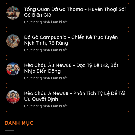
Nâng
Gà
Thắng
Tỷ
Tổng Quan Đá Gà Thomo – Huyền Thoại Sới
Cựa
Lệ
Gà Biên Giới
Dao
Thắng
–
ở
Chức năng bình luận bị tắt
Cho
Hình
Tổng
Người
Thức
Quan
Mới
Đối
Đá Gà Campuchia – Chiến Kê Trực Tuyến
Đá
Kháng
Kịch Tính, Rõ Ràng
Gà
Tốc
Thomo
ở
Chức năng bình luận bị tắt
Độ
–
Đá
Chuyên
Huyền
Gà
Nghiệp
Thoại
Kèo Châu Âu New88 – Đọc Tỷ Lệ 1×2, Bắt
Campuchia
Sới
Nhịp Biến Động
–
Gà
Chiến
ở
Chức năng bình luận bị tắt
Biên
Kê
Kèo
Giới
Trực
Châu
Tuyến
Kèo Châu Á New88 – Phân Tích Tỷ Lệ Để Tối
Âu
Kịch
Ưu Quyết Định
New88
Tính,
–
ở
Chức năng bình luận bị tắt
Rõ
Đọc
Kèo
Ràng
Tỷ
Châu
Lệ
Á
DANH MỤC
1×2,
New88
Bắt
–
Nhịp