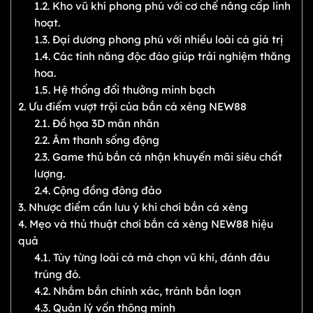
1.2.
Kho vũ khí phong phú với cơ chế nâng cấp linh
hoạt.
1.3.
Đại dương phong phú với nhiều loài cá giá trị
1.4.
Các tính năng độc đáo giúp trải nghiệm thăng
hoa.
1.5.
Hệ thống đổi thưởng minh bạch
2.
Ưu điểm vượt trội của bắn cá xèng NEW88
2.1.
Đồ họa 3D mãn nhãn
2.2.
Âm thanh sống động
2.3.
Game thủ bắn cá nhận khuyến mãi siêu chất
lượng.
2.4.
Cộng đồng đông đảo
3.
Nhược điểm cần lưu ý khi chơi bắn cá xèng
4.
Mẹo và thủ thuật chơi bắn cá xèng NEW88 hiệu
quả
4.1.
Tùy từng loài cá mà chọn vũ khí, đánh đâu
trúng đó.
4.2.
Nhắm bắn chính xác, tránh bắn loạn
4.3.
Quản lý vốn thông minh