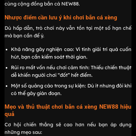
cùng cộng đồng bắn cá NEW88.
Nhược điểm cần lưu ý khi chơi bắn cá xèng
Dù hấp dẫn, trò chơi này vẫn tồn tại một số hạn chế
mà bạn cần để ý.
Khả năng gây nghiện cao
: Vì tính giải trí quá cuốn
hút, bạn cần kiểm soát thời gian.
Rủi ro mất vốn nếu chơi cảm tính
: Thiếu chiến thuật
dễ khiến người chơi “đốt” hết điểm.
Một số quảng cáo trong sự kiện
: Dù ít nhưng đôi khi
có thể gây gián đoạn.
Mẹo và thủ thuật chơi bắn cá xèng NEW88 hiệu
quả
Cơ hội chiến thắng sẽ cao hơn nếu bạn áp dụng
những mẹo sau: