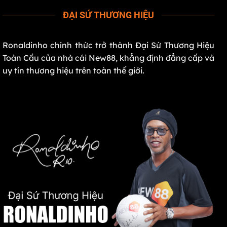
ĐẠI SỨ THƯƠNG HIỆU
Ronaldinho chính thức trở thành Đại Sứ Thương Hiệu
Toàn Cầu của nhà cái New88, khẳng định đẳng cấp và
uy tín thương hiệu trên toàn thế giới.