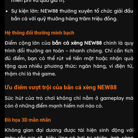
miễn phí và quà giá trị.
Sự kiện lớn
: NEW88 thường xuyên tổ chức giải đấu
bắn cá với quỹ thưởng hàng trăm triệu đồng.
Hệ thống đổi thưởng minh bạch
Điểm cộng lớn của
bắn cá xèng NEW88
chính là quy
trình đổi thưởng an toàn – nhanh chóng. Chỉ cần tích
đủ điểm, bạn có thể rút về tiền mặt hoặc nhận quà
tặng qua nhiều phương thức: ngân hàng, ví điện tử,
thậm chí là thẻ game.
Ưu điểm vượt trội của bắn cá xèng NEW88
Sức hút của trò chơi không chỉ nằm ở gameplay mà
còn ở những điểm mạnh hiếm nơi nào có.
Đồ họa 3D mãn nhãn
Không gian đại dương được tái hiện sinh động với
màu sắc rực rỡ, hiệu ứng cá bơi tự nhiên, ánh sáng