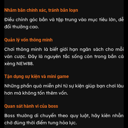
Nhắm bắn chính xác, tránh bắn loạn
Điều chỉnh góc bắn và tập trung vào mục tiêu lớn, dễ
đổi thưởng cao.
Quản lý vốn thông minh
Chơi thông minh là biết giới hạn ngân sách cho mỗi
ván cược. Đây là nguyên tắc sống còn trong bắn cá
xèng NEW88.
Tận dụng sự kiện và mini game
Những phần quà miễn phí từ sự kiện giúp bạn chơi lâu
hơn mà không tốn thêm vốn.
Quan sát hành vi của boss
Boss thường di chuyển theo quy luật, hãy kiên nhẫn
chờ đúng thời điểm tung hỏa lực.