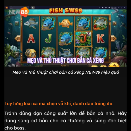
Mẹo và thủ thuật chơi bắn cá xèng NEW88 hiệu quả
Tùy từng loài cá mà chọn vũ khí, đánh đâu trúng đó.
Tránh dùng đạn công suất lớn để bắn cá nhỏ. Hãy
dùng súng cơ bản cho cá thường và súng đặc biệt
cho boss.