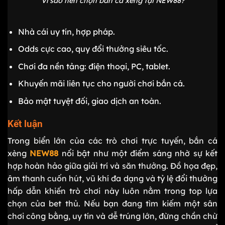
Vì sao nên chọn bắn cá xèng tại NEW88?
Nhà cái uy tín, hợp pháp.
Odds cực cao, quy đổi thưởng siêu tốc.
Chơi đa nền tảng: điện thoại, PC, tablet.
Khuyến mãi liên tục cho người chơi bắn cá.
Bảo mật tuyệt đối, giao dịch an toàn.
Kết luận
Trong biển lớn của các trò chơi trực tuyến,
bắn cá
xèng
NEW88
nổi bật như một điểm sáng nhờ sự kết
hợp hoàn hảo giữa giải trí và săn thưởng. Đồ họa đẹp,
âm thanh cuốn hút, vũ khí đa dạng và tỷ lệ đổi thưởng
hấp dẫn khiến trò chơi này luôn nằm trong top lựa
chọn của bet thủ. Nếu bạn đang tìm kiếm một sân
chơi công bằng, uy tín và dễ trúng lớn, đừng chần chừ