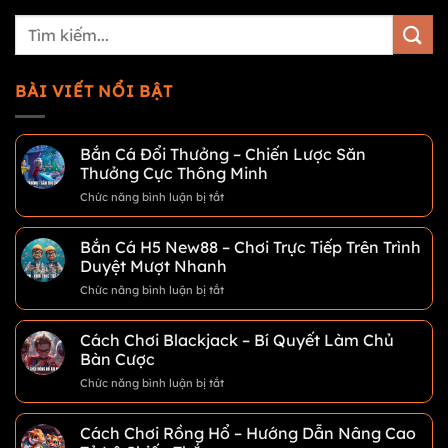
BÀI VIẾT NỔI BẬT
Bắn Cá Đổi Thưởng – Chiến Lược Săn
Thưởng Cực Thông Minh
ở
Chức năng bình luận bị tắt
Bắn
Cá
Bắn Cá H5 New88 – Chơi Trực Tiếp Trên Trình
Đổi
Duyệt Mượt Nhanh
Thưởng
–
ở
Chức năng bình luận bị tắt
Chiến
Bắn
Lược
Cá
Săn
Cách Chơi Blackjack – Bí Quyết Làm Chủ
H5
Thưởng
Bàn Cược
New88
Cực
–
ở
Chức năng bình luận bị tắt
Thông
Chơi
Cách
Minh
Trực
Chơi
Tiếp
Cách Chơi Rồng Hổ – Hướng Dẫn Nâng Cao
Blackjack
Trên