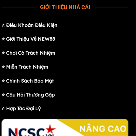
GIỚI THIỆU NHÀ CÁI
⭐
Điều Khoản Điều Kiện
⭐
Giới Thiệu Về NEW88
⭐
Chơi Có Trách Nhiệm
⭐
Miễn Trách Nhiệm
⭐
Chính Sách Bảo Mật
⭐
Câu Hỏi Thường Gặp
⭐
Hợp Tác Đại Lý