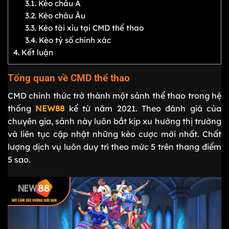
3.1.
Kèo châu Á
3.2.
Kèo châu Âu
3.3.
Kèo tài xỉu tại CMD thể thao
3.4.
Kèo tỷ số chính xác
4.
Kết luận
Tổng quan về CMD thể thao
CMD chính thức trở thành một sảnh thể thao trong hệ
thống
NEW88
kể từ năm 2021. Theo đánh giá của
chuyên gia, sảnh này luôn bắt kịp xu hướng thị trường
và liên tục cập nhật những kèo cược mới nhất. Chất
lượng dịch vụ luôn duy trì theo mức 5 trên thang điểm
5 sao.