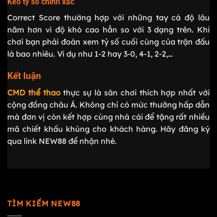
Kèo tỷ số chính xác
Correct Score thường hợp với những tay cá độ lâu
năm hơn vì độ khó cao hẳn so với 3 dạng trên. Khi
chơi bạn phải đoán xem tỷ số cuối cùng của trận đấu
là bao nhiêu. Ví dụ như 1-2 hay 3-0, 4-1, 2-2,…
Kết luận
CMD thể thao
thực sự là sân chơi thích hợp nhất với
cộng đồng châu Á. Không chỉ có mức thưởng hấp dẫn
mà đơn vị còn kết hợp cùng nhà cái để tặng rất nhiều
mã chiết khấu khủng cho khách hàng. Hãy đăng ký
qua link NEW88 để nhận nhé.
TÌM KIẾM NEW88