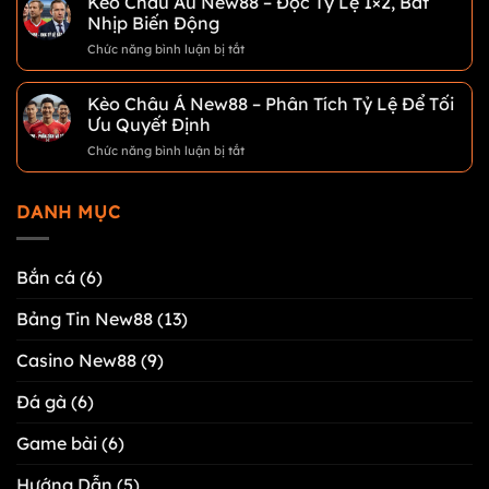
Kèo Châu Âu New88 – Đọc Tỷ Lệ 1×2, Bắt
Campuchia
Sới
Nhịp Biến Động
–
Gà
Chiến
ở
Chức năng bình luận bị tắt
Biên
Kê
Kèo
Giới
Trực
Châu
Tuyến
Kèo Châu Á New88 – Phân Tích Tỷ Lệ Để Tối
Âu
Kịch
Ưu Quyết Định
New88
Tính,
–
ở
Chức năng bình luận bị tắt
Rõ
Đọc
Kèo
Ràng
Tỷ
Châu
Lệ
Á
DANH MỤC
1×2,
New88
Bắt
–
Nhịp
Phân
Biến
Bắn cá
(6)
Tích
Động
Tỷ
Bảng Tin New88
(13)
Lệ
Để
Tối
Casino New88
(9)
Ưu
Quyết
Đá gà
(6)
Định
Game bài
(6)
Hướng Dẫn
(5)