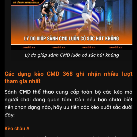
Lý do giúp sảnh CMD luôn có sức hút khủng
Các dạng kèo CMD 368 ghi nhận nhiều lượt
tham gia nhất
Sảnh
CMD thể thao
cung cấp toàn bộ các kèo mà
người chơi đang quan tâm. Còn nếu bạn chưa biết
nên chọn dạng nào, hãy ưu tiên các kèo xuất sắc dưới
đây:
Kèo châu Á