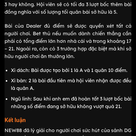
3 hay không. Hội viên sẽ có tối đa 3 lượt bốc thêm bài
đồng nghĩa với số lượng tối quân bài sở hữu là 5.
Bài của Dealer đủ điểm sẽ được quyền xét tất cả
người chơi. Bet thủ nếu muốn dành chiến thắng cần
phải có tổng điểm lớn hơn nhà cái và trong khoảng 17
– 21. Ngoài ra, còn có 3 trường hợp đặc biệt mà khi sở
hữu người chơi ăn thưởng lớn.
Xì dách: Bài được tạo bởi 1 lá A và 1 quân 10 điểm.
Xì bàn: 2 lá bài đầu tiên mà hội viên nhận được đều
là quân A.
Ngũ linh: Sau khi anh em đã hoàn tất 3 lượt bốc bài
những số điểm đang sở hữu không vượt quá 21.
Kết luận
NEW88 đã lý giải cho người chơi sức hút của sảnh DG