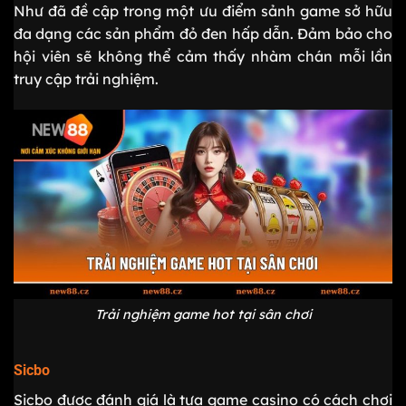
Như đã đề cập trong một ưu điểm sảnh game sở hữu
đa dạng các sản phẩm đỏ đen hấp dẫn. Đảm bảo cho
hội viên sẽ không thể cảm thấy nhàm chán mỗi lần
truy cập trải nghiệm.
Trải nghiệm game hot tại sân chơi
Sicbo
Sicbo được đánh giá là tựa game casino có cách chơi