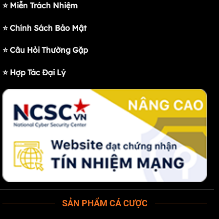
⭐
Miễn Trách Nhiệm
⭐
Chính Sách Bảo Mật
⭐
Câu Hỏi Thường Gặp
⭐
Hợp Tác Đại Lý
SẢN PHẨM CÁ CƯỢC