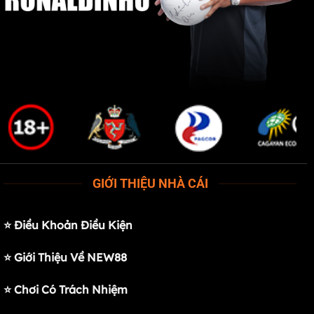
GIỚI THIỆU NHÀ CÁI
⭐
Điều Khoản Điều Kiện
⭐
Giới Thiệu Về NEW88
⭐
Chơi Có Trách Nhiệm