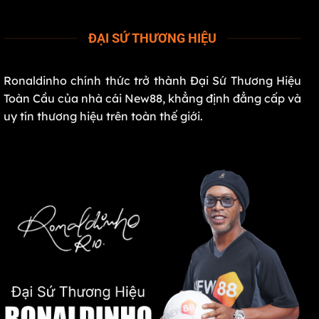
ĐẠI SỨ THƯƠNG HIỆU
Ronaldinho chính thức trở thành Đại Sứ Thương Hiệu
Toàn Cầu của nhà cái New88, khẳng định đẳng cấp và
uy tín thương hiệu trên toàn thế giới.