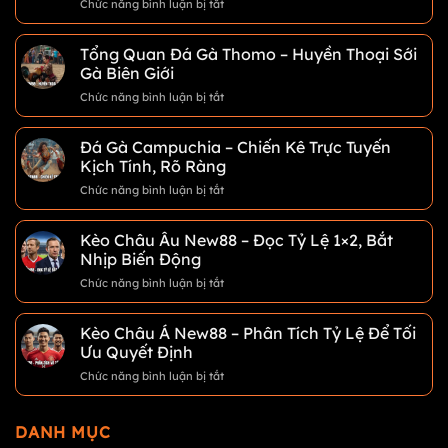
ở
Chức năng bình luận bị tắt
Lệ
Cách
Đà
Chiến
Nâng
Gà
Thắng
Tỷ
Tổng Quan Đá Gà Thomo – Huyền Thoại Sới
Cựa
Lệ
Gà Biên Giới
Dao
Thắng
–
ở
Chức năng bình luận bị tắt
Cho
Hình
Tổng
Người
Thức
Quan
Mới
Đối
Đá Gà Campuchia – Chiến Kê Trực Tuyến
Đá
Kháng
Kịch Tính, Rõ Ràng
Gà
Tốc
Thomo
ở
Chức năng bình luận bị tắt
Độ
–
Đá
Chuyên
Huyền
Gà
Nghiệp
Thoại
Kèo Châu Âu New88 – Đọc Tỷ Lệ 1×2, Bắt
Campuchia
Sới
Nhịp Biến Động
–
Gà
Chiến
ở
Chức năng bình luận bị tắt
Biên
Kê
Kèo
Giới
Trực
Châu
Tuyến
Kèo Châu Á New88 – Phân Tích Tỷ Lệ Để Tối
Âu
Kịch
Ưu Quyết Định
New88
Tính,
–
ở
Chức năng bình luận bị tắt
Rõ
Đọc
Kèo
Ràng
Tỷ
Châu
Lệ
Á
DANH MỤC
1×2,
New88