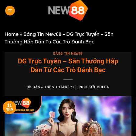
Chuyển
đến
nội
dung
Home
»
Bảng Tin New88
»
DG Trực Tuyến – Săn
Thưởng Hấp Dẫn Từ Các Trò Đánh Bạc
BẢNG TIN NEW88
DG Trực Tuyến – Săn Thưởng Hấp
Dẫn Từ Các Trò Đánh Bạc
ĐÃ ĐĂNG TRÊN
THÁNG 9 11, 2025
BỞI
ADMIN
11
Th9