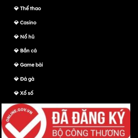
💎
Thể thao
💎
Casino
💎
Nổ hũ
💎
Bắn cá
💎
Game bài
💎
Đá gà
💎
Xổ số