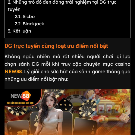
2.
Những trò đỏ đen đáng trải nghiệm tại DG trực
tuyến
2.1.
Sicbo
2.2.
Blackjack
3.
Kết luận
DG trực tuyến cùng loạt ưu điểm nổi bật
Không ngẫu nhiên mà rất nhiều người chơi lại lựa
chọn sảnh DG mỗi khi truy cập chuyên mục casino
NEW88
. Lý giải cho sức hút của sảnh game thông qua
những ưu điểm nổi bật như: