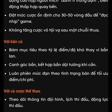
động cao hợp người thích “đánh ít trúng đậm”, biến
động thấp hợp quay bền.
Đặt mức cược ổn định cho 30–50 vòng đầu để “đọc
nhịp” game.
Không tăng cược vô tội vạ sau một chuỗi thua.
Với bắn cá
Bám mục tiêu theo tỷ lệ điểm/độ khó thay vì bắn
lan.
Canh góc bắn, kết hợp bắn dội tường khi cần.
Luân phiên mức đạn theo tình trạng bàn để tối ưu
điểm/chi phí.
Với cá cược thể thao
Theo dõi thông tin đội hình, lịch thi đấu, động lực
thi đấu.