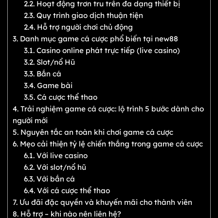
2.2.
Hoạt động trơn tru trên đa dạng thiết bị
2.3.
Quy trình giao dịch thuận tiện
2.4.
Hỗ trợ người chơi chủ động
3.
Danh mục game cá cược phổ biến tại new88
3.1.
Casino online phát trực tiếp (live casino)
3.2.
Slot/nổ Hũ
3.3.
Bắn cá
3.4.
Game bài
3.5.
Cá cược thể thao
4.
Trải nghiệm game cá cược: lộ trình 5 bước dành cho
người mới
5.
Nguyên tắc an toàn khi chơi game cá cược
6.
Mẹo cải thiện tỷ lệ chiến thắng trong game cá cược
6.1.
Với live casino
6.2.
Với slot/nổ hũ
6.3.
Với bắn cá
6.4.
Với cá cược thể thao
7.
Ưu đãi đặc quyền và khuyến mãi cho thành viên
8.
Hỗ trợ – khi nào nên liên hệ?