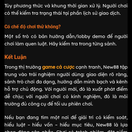
Tùy phương thức và khung thời gian xử lý. Người chơi
có thể kiểm tra trạng thái tại phần lịch sử giao dịch.
Có chế độ chơi thử không?
Một số trò có bản hướng dẫn/lobby demo để người
chơi làm quen luật. Hãy kiểm tra trong từng sảnh.
Kết Luận
Trong thị trường
game cá cược
cạnh tranh, New88 tập
trung vào trải nghiệm người dùng: giao diện rõ ràng,
sảnh trò chơi đa dạng, hướng dẫn minh bạch và kênh
hỗ trợ chủ động. Với người mới, đó là xuất phát điểm
dễ chịu; với người chơi có kinh nghiệm, đó là môi
trường đủ công cụ để tối ưu phiên chơi.
Nếu bạn đang tìm một nơi để giải trí có kiểm soát,
hiểu luật – hiểu vốn – hiểu mục tiêu, New88 là lựa