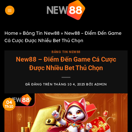
Chuyển
đến
nội
dung
Home
»
Bảng Tin New88
»
New88 – Điểm Đến Game
Cá Cược Được Nhiều Bet Thủ Chọn
BẢNG TIN NEW88
New88 – Điểm Đến Game Cá Cược
Được Nhiều Bet Thủ Chọn
ĐÃ ĐĂNG TRÊN
THÁNG 10 4, 2025
BỞI
ADMIN
04
Th10