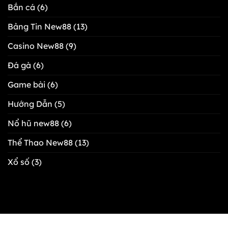
Biến
Bắn cá
(6)
Tích
Động
Tỷ
Bảng Tin New88
(13)
Lệ
Để
Tối
Casino New88
(9)
Ưu
Quyết
Đá gà
(6)
Định
Game bài
(6)
Hướng Dẫn
(5)
Nổ hũ new88
(6)
Thể Thao New88
(13)
Xổ số
(3)