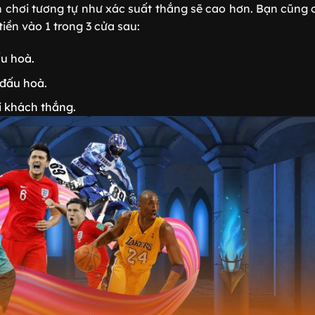
 chơi tương tự như xác suất thắng sẽ cao hơn. Bạn cũng 
iền vào 1 trong 3 cửa sau:
u hoà.
 đấu hoà.
i khách thắng.