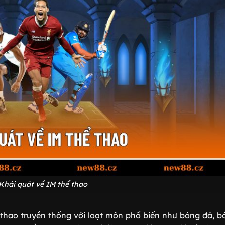
Khái quát về IM thể thao
 thao truyền thống với loạt môn phổ biến như bóng đá, b