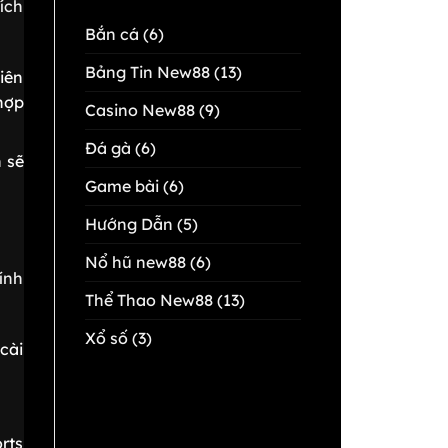
–
hích
Động
Phân
Bắn cá
(6)
Tích
Tỷ
Bảng Tin New88
(13)
Lệ
iên
Để
hợp
Tối
Casino New88
(9)
Ưu
Quyết
Đá gà
(6)
Định
 sẽ
Game bài
(6)
Hướng Dẫn
(5)
Nổ hũ new88
(6)
ính
Thể Thao New88
(13)
Xổ số
(3)
cài
rts