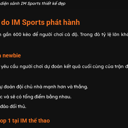
diện sảnh IM Sports thiết kế đẹp
 do IM Sports phát hành
gần 600 kèo để người chơi cá độ. Trong đó tỷ lệ lớn kh
a newbie
n yêu cầu người chơi dự đoán kết quả cuối cùng của trận đ
 dự đoán đội chủ nhà mạnh hơn và thắng.
c và sẽ có tổng điểm bằng nhau.
đảo đối thủ.
op 1 tại IM thể thao