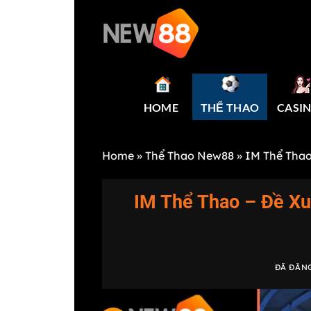
Chuyển
đến
nội
dung
HOME
THỂ THAO
CASI
Home
»
Thể Thao New88
»
IM Thể Thao
IM Thể Thao – Đề Xu
ĐÃ ĐĂN