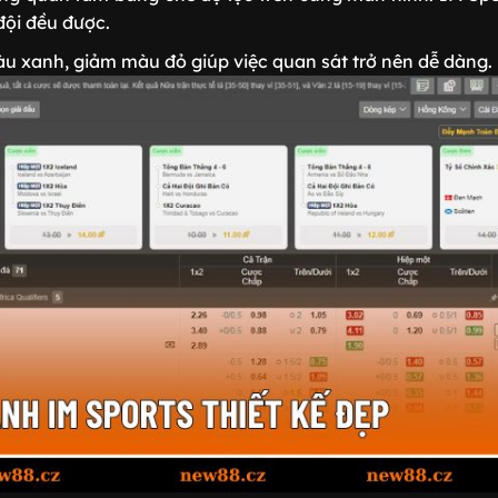
 đội đều được.
àu xanh, giảm màu đỏ giúp việc quan sát trở nên dễ dàng.