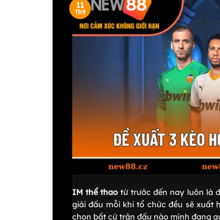
11
Th9
IM thể thao
từ trước đến nay luôn là 
giải đấu mỗi khi tổ chức đều sẽ xuất 
chọn bất cứ trận đấu nào mình đang qu