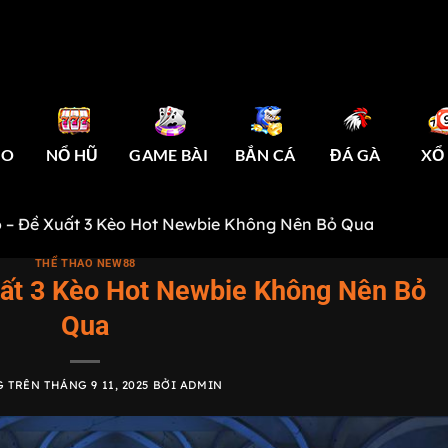
NO
NỔ HŨ
GAME BÀI
BẮN CÁ
ĐÁ GÀ
XỔ
 – Đề Xuất 3 Kèo Hot Newbie Không Nên Bỏ Qua
THỂ THAO NEW88
ất 3 Kèo Hot Newbie Không Nên Bỏ
Qua
G TRÊN
THÁNG 9 11, 2025
BỞI
ADMIN