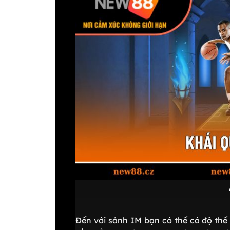
Đến với sảnh IM bạn có thể cá độ thể