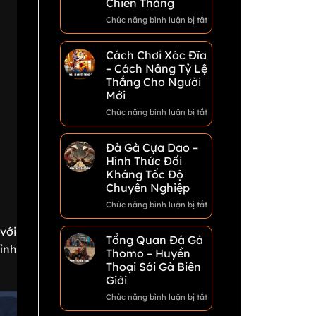
Chiến Thắng
Làm
ở
Chức năng bình luận bị tắt
Chủ
Cách
Bàn
Chơi
Cược
Cách Chơi Xóc Đĩa
Rồng
– Cách Nâng Tỷ Lệ
Hổ
–
Thắng Cho Người
Hướng
Mới
Dẫn
ở
Chức năng bình luận bị tắt
Nâng
Cách
Cao
Chơi
Tỷ
Đà Gà Cựa Dao –
Xóc
Lệ
Hình Thức Đối
Đĩa
Chiến
–
Kháng Tốc Độ
Thắng
Cách
Chuyên Nghiệp
Nâng
ở
Chức năng bình luận bị tắt
Tỷ
Đà
Lệ
Gà
 với
Thắng
Tổng Quan Đá Gà
Cựa
Cho
ỉnh
Thomo – Huyền
Dao
Người
–
Thoại Sới Gà Biên
Mới
Hình
Giới
Thức
ở
Chức năng bình luận bị tắt
Đối
Tổng
Kháng