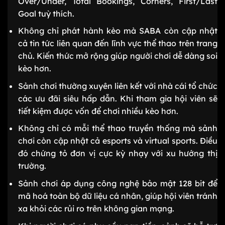
Over/Under, Total Bookings, Corners, First/Last
Goal tuỳ thích.
Không chỉ phát hành kèo mà SABA còn cập nhật
cả tin tức liên quan đến lĩnh vực thể thao trên trang
chủ. Kiến thức mở rộng giúp người chơi dễ dàng soi
kèo hơn.
Sảnh chơi thường xuyên liên kết với nhà cái tổ chức
các ưu đãi siêu hấp dẫn. Khi tham gia hội viên sẽ
tiết kiệm được vốn để chơi nhiều kèo hơn.
Không chỉ có mỗi thể thao truyền thống mà sảnh
chơi còn cập nhật cả esports và virtual sports. Điều
đó chứng tỏ đơn vị cực kỳ nhạy với xu hướng thị
trường.
Sảnh chơi áp dụng công nghệ bảo mật 128 bit để
mã hoá toàn bộ dữ liệu cá nhân, giúp hội viên tránh
xa khỏi các rủi ro trên không gian mạng.