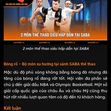
2 môn thể thao siêu hấp dẫn tại SABA
Bóng rổ – Bộ môn xu hướng tại sảnh SABA thể thao
Mặc dù độ phủ sóng không bằng bóng đá nhưng đà
tăng của bóng rổ đang rất tốt. Hội viên đa phần sẽ
chú ý đến giải đấu NBA và Olympic Basketball. Một số
giải cấp quốc gia của châu Âu và châu Mỹ cũng thu
hút rất nhiều lượt quan tâm cá độ đến từ khách hàng.
Kết luận