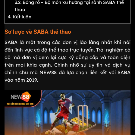
3.2.
Bóng rổ – Bộ môn xu hướng tại sảnh SABA thể
thao
4.
Kết luận
Sơ lược về SABA thể thao
SABA là một trong các đơn vị lão làng nhất khi nói
đến lĩnh vực cá độ thể thao trực tuyến. Trải nghiệm cá
độ mà đơn vị đem lại cực kỳ đẳng cấp và toàn diện
trên mọi khía cạnh. Chính nhờ sự uy tín và dịch vụ
chỉnh chu mà NEW88 đã lựa chọn liên kết với SABA
vào năm 2019.