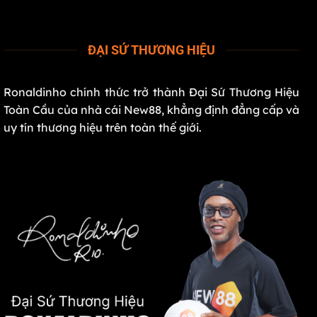
ĐẠI SỨ THƯƠNG HIỆU
Ronaldinho chính thức trở thành Đại Sứ Thương Hiệu
Toàn Cầu của nhà cái New88, khẳng định đẳng cấp và
uy tín thương hiệu trên toàn thế giới.