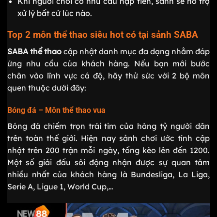
Khi người chơi có nhu cầu nạp tiền, sảnh sẽ hỗ trợ
xử lý bất cứ lúc nào.
Top 2 môn thể thao siêu hot có tại sảnh SABA
SABA thể thao
cập nhật danh mục đa dạng nhằm đáp
ứng nhu cầu của khách hàng. Nếu bạn mới bước
chân vào lĩnh vực cá độ, hãy thử sức với 2 bộ môn
quen thuộc dưới đây:
Bóng đá – Môn thể thao vua
Bóng đá chiếm trọn trái tim của hàng tỷ người dân
trên toàn thế giới. Hiện nay sảnh chơi ước tính cập
nhật trên 200 trận mỗi ngày, tổng kèo lên đến 1200.
Một số giải đấu sôi động nhận được sự quan tâm
nhiều nhất của khách hàng là Bundesliga, La Liga,
Serie A, Ligue 1, World Cup,…