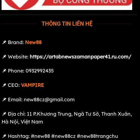
THÔNG TIN LIÊN HỆ
📌
Brand:
New88
📌
Website:
https://artabnewszamanpaper41.ru.com/
📌
Phone: 0932992435
📌
CEO:
VAMPIRE
📌
Email:
new88cz@gmail.com
📌
Địa chỉ: 11 P.Khương Trung, Ngã Tư Sở, Thanh Xuân,
Hà Nội, Việt Nam
📌
Hashtag: #new88 #new88cz #new88trangchu