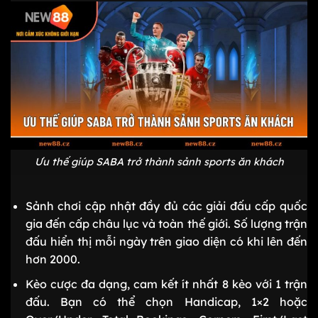
Ưu thế giúp SABA trở thành sảnh sports ăn khách
Sảnh chơi cập nhật đầy đủ các giải đấu cấp quốc
gia đến cấp châu lục và toàn thế giới. Số lượng trận
đấu hiển thị mỗi ngày trên giao diện có khi lên đến
hơn 2000.
Kèo cược đa dạng, cam kết ít nhất 8 kèo với 1 trận
đấu. Bạn có thể chọn Handicap, 1×2 hoặc