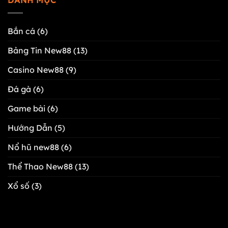
DANH MỤC
1×2,
New88
Bắt
–
Nhịp
Phân
Biến
Bắn cá
(6)
Tích
Động
Tỷ
Bảng Tin New88
(13)
Lệ
Để
Tối
Casino New88
(9)
Ưu
Quyết
Đá gà
(6)
Định
Game bài
(6)
Hướng Dẫn
(5)
Nổ hũ new88
(6)
Thể Thao New88
(13)
Xổ số
(3)