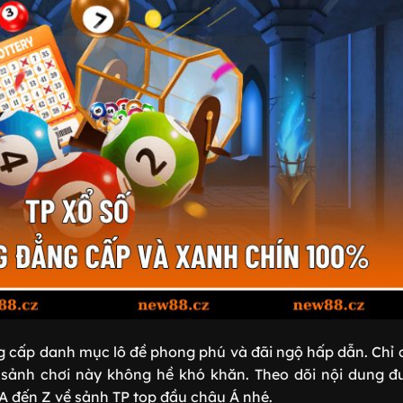
 cấp danh mục lô đề phong phú và đãi ngộ hấp dẫn. Chỉ 
 sảnh chơi này không hề khó khăn. Theo dõi nội dung đ
 A đến Z về sảnh TP top đầu châu Á nhé.