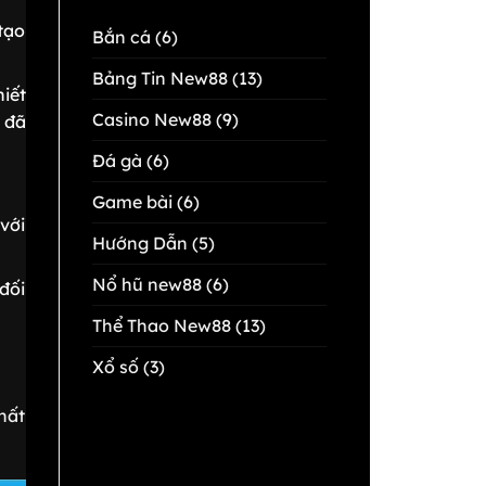
–
Động
Phân
tạo
Bắn cá
(6)
Tích
Tỷ
Bảng Tin New88
(13)
Lệ
hiết
Để
Tối
Casino New88
(9)
 đã
Ưu
Quyết
Đá gà
(6)
Định
Game bài
(6)
với
Hướng Dẫn
(5)
Nổ hũ new88
(6)
đối
Thể Thao New88
(13)
Xổ số
(3)
hất