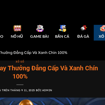
NO
NỔ HŨ
GAME BÀI
BẮN CÁ
ĐÁ GÀ
XỔ
 Thưởng Đẳng Cấp Và Xanh Chín 100%
XỔ SỐ
ay Thưởng Đẳng Cấp Và Xanh Chín
100%
G TRÊN
THÁNG 9 11, 2025
BỞI
ADMIN