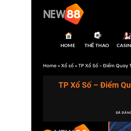
Chuyển
đến
nội
dung
HOME
THỂ THAO
CASI
Home
»
Xổ số
»
TP Xổ Số – Điểm Quay
TP Xổ Số – Điểm Qu
ĐÃ ĐĂN