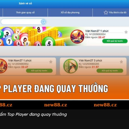
hẩm Top Player đang quay thưởng