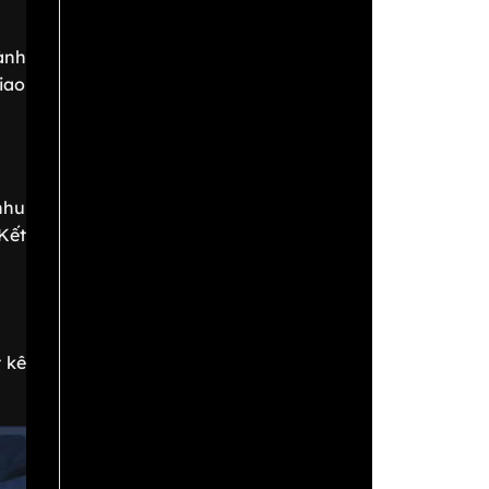
ành
iao
 nhu
Kết
 kê