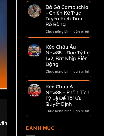
Quan
Tốc
Đá Gà Campuchia
Đá
Độ
– Chiến Kê Trực
Gà
Chuyên
Thomo
Tuyến Kịch Tính,
Nghiệp
–
Rõ Ràng
Huyền
ở
Chức năng bình luận bị tắt
Thoại
Đá
Sới
Gà
Gà
Kèo Châu Âu
Campuchia
Biên
New88 – Đọc Tỷ Lệ
–
Giới
Chiến
1×2, Bắt Nhịp Biến
Kê
Động
Trực
ở
Chức năng bình luận bị tắt
Tuyến
Kèo
Kịch
Châu
Tính,
Kèo Châu Á
Âu
Rõ
New88 – Phân Tích
New88
Ràng
–
Tỷ Lệ Để Tối Ưu
Đọc
Quyết Định
Tỷ
ở
Chức năng bình luận bị tắt
Lệ
Kèo
1×2,
Châu
yến
Bắt
Á
DANH MỤC
Nhịp
New88
Biến