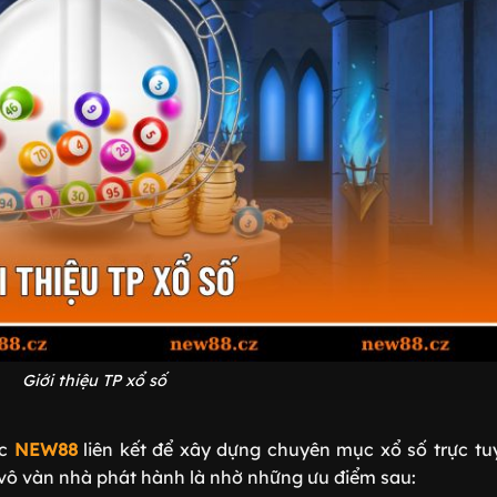
Giới thiệu TP xổ số
ợc
NEW88
liên kết để xây dựng chuyên mục xổ số trực tu
 vô vàn nhà phát hành là nhờ những ưu điểm sau: