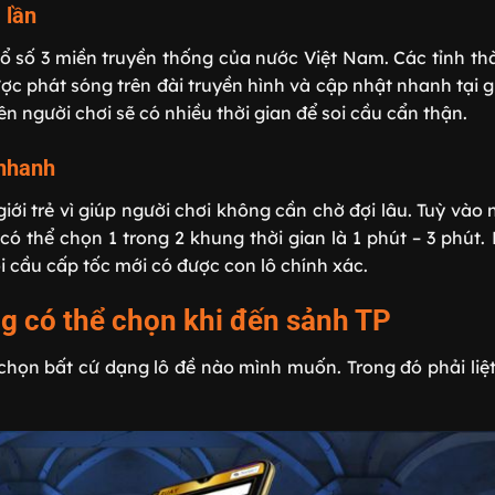
 lần
 xổ số 3 miền truyền thống của nước Việt Nam. Các tỉnh th
ợc phát sóng trên đài truyền hình và cập nhật nhanh tại g
ên người chơi sẽ có nhiều thời gian để soi cầu cẩn thận.
 nhanh
giới trẻ vì giúp người chơi không cần chờ đợi lâu. Tuỳ vào
ó thể chọn 1 trong 2 khung thời gian là 1 phút – 3 phút. 
i cầu cấp tốc mới có được con lô chính xác.
g có thể chọn khi đến sảnh TP
 chọn bất cứ dạng lô đề nào mình muốn. Trong đó phải liệt