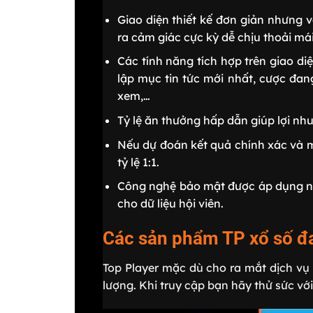
Giao diện thiết kế đơn giản nhưng 
ra cảm giác cực kỳ dễ chịu thoải mái
Các tính năng tích hợp trên giao di
lập mục tin tức mới nhất, cược đan
xem,…
Tỷ lệ ăn thưởng hấp dẫn giúp lợi nh
Nếu dự đoán kết quả chính xác và m
tỷ lệ 1:1.
Công nghệ bảo mật được áp dụng n
cho dữ liệu hội viên.
Các sản phẩm TP xổ số đa
Top Player mặc dù cho ra mắt dịch vụ
lượng. Khi truy cập bạn hãy thử sức với 