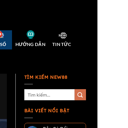
 SỐ
HƯỚNG DẪN
TIN TỨC
TÌM KIẾM NEW88
BÀI VIẾT NỔI BẬT